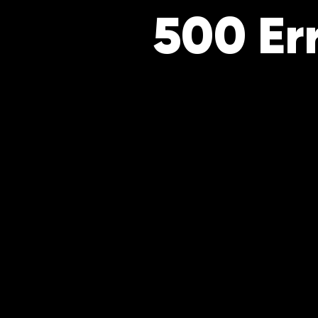
500 Er